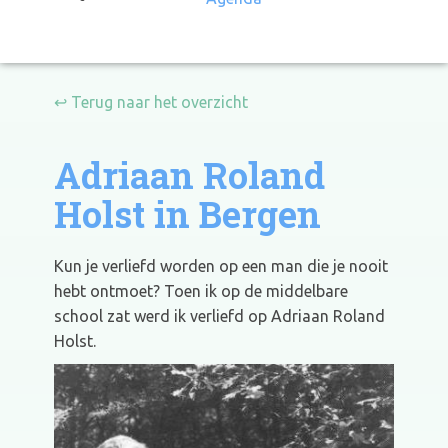
↩ Terug naar het overzicht
Adriaan Roland
Holst in Bergen
Kun je verliefd worden op een man die je nooit
hebt ontmoet? Toen ik op de middelbare
school zat werd ik verliefd op Adriaan Roland
Holst.