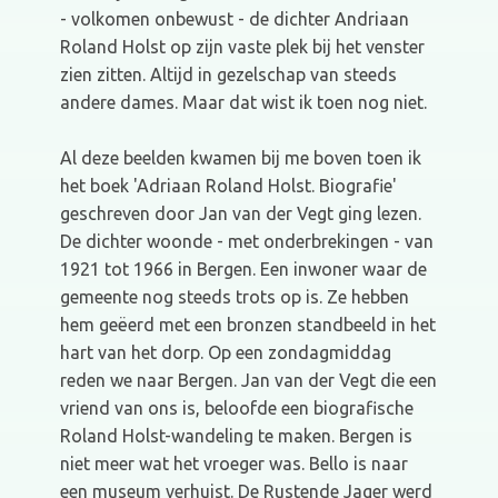
- volkomen onbewust - de dichter Andriaan
Roland Holst op zijn vaste plek bij het venster
zien zitten. Altijd in gezelschap van steeds
andere dames. Maar dat wist ik toen nog niet.
Al deze beelden kwamen bij me boven toen ik
het boek 'Adriaan Roland Holst. Biografie'
geschreven door Jan van der Vegt ging lezen.
De dichter woonde - met onderbrekingen - van
1921 tot 1966 in Bergen. Een inwoner waar de
gemeente nog steeds trots op is. Ze hebben
hem geëerd met een bronzen standbeeld in het
hart van het dorp. Op een zondagmiddag
reden we naar Bergen. Jan van der Vegt die een
vriend van ons is, beloofde een biografische
Roland Holst-wandeling te maken. Bergen is
niet meer wat het vroeger was. Bello is naar
een museum verhuist. De Rustende Jager werd