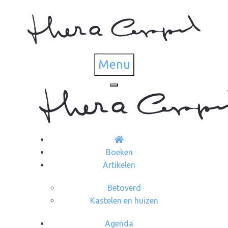
Menu
Boeken
Artikelen
Betoverd
Kastelen en huizen
Agenda