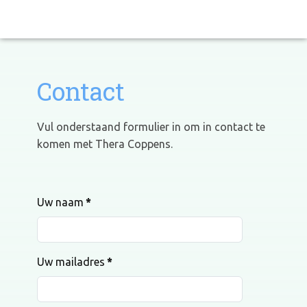
Contact
Vul onderstaand formulier in om in contact te
komen met Thera Coppens.
Uw naam
*
Uw mailadres
*