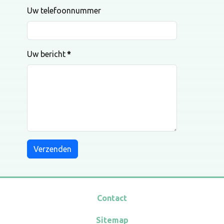
Uw telefoonnummer
Uw bericht
*
Verzenden
Contact
Sitemap