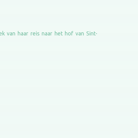
 van haar reis naar het hof van Sint-