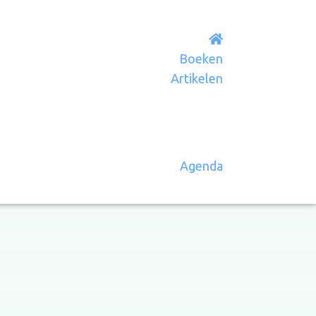
Boeken
Artikelen
Agenda