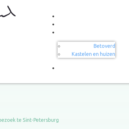
Betoverd
Kastelen en huizen
bezoek te Sint-Petersburg