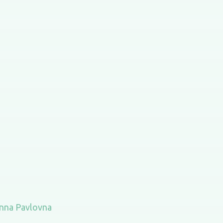
Anna Pavlovna