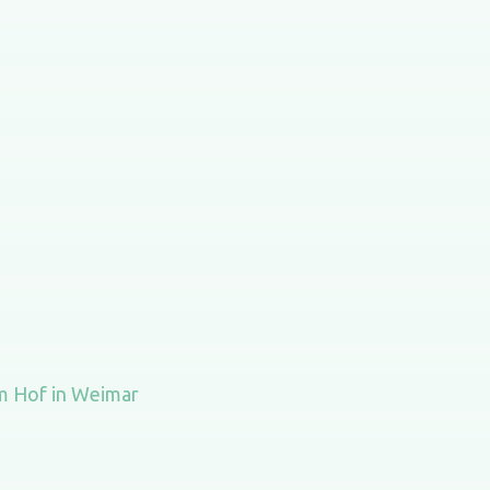
am Hof in Weimar