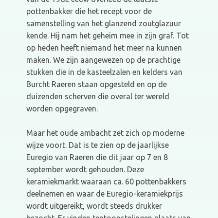
pottenbakker die het recept voor de
samenstelling van het glanzend zoutglazuur
kende. Hij nam het geheim mee in zijn graf. Tot
op heden heeft niemand het meer na kunnen
maken. We zijn aangewezen op de prachtige
stukken die in de kasteelzalen en kelders van
Burcht Raeren staan opgesteld en op de
duizenden scherven die overal ter wereld
worden opgegraven.
Maar het oude ambacht zet zich op moderne
wijze voort. Dat is te zien op de jaarlijkse
Euregio van Raeren die dit jaar op 7 en 8
september wordt gehouden. Deze
keramiekmarkt waaraan ca. 60 pottenbakkers
deelnemen en waar de Euregio-keramiekprijs
wordt uitgereikt, wordt steeds drukker