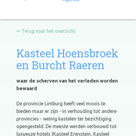
↩ Terug naar het overzicht
Kasteel Hoensbroek
en Burcht Raeren
waar de scherven van het verleden worden
bewaard
De provincie Limburg heeft veel moois te
bieden maar er zijn - in verhouding tot andere
provincies - weinig kastelen ter bezichtiging
opengesteld. De meeste werden verbouwd tot
luxueuze hotels (Kasteel Erenstein, Kasteel