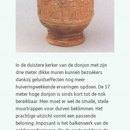
In de duistere kerker van de donjon met zijn
drie meter dikke muren kunnen bezoekers
dankzij geluidseffecten nog meer
huiveringwekkende ervaringen opdoen. De 57
meter hoge donjon is sinds kort tot de nok
bereikbaar. Men moet er wel de smalle, steile
muurtrappen voor durven beklimmen. Het
prachtige uitzicht vormt een passende
beloning. Imposant is het balkenwerk van de