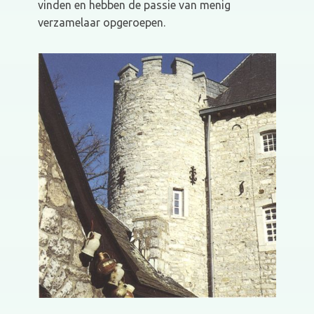
vinden en hebben de passie van menig
verzamelaar opgeroepen.