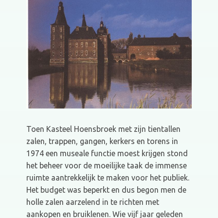
Toen Kasteel Hoensbroek met zijn tientallen
zalen, trappen, gangen, kerkers en torens in
1974 een museale functie moest krijgen stond
het beheer voor de moeilijke taak de immense
ruimte aantrekkelijk te maken voor het publiek.
Het budget was beperkt en dus begon men de
holle zalen aarzelend in te richten met
aankopen en bruiklenen. Wie vijf jaar geleden