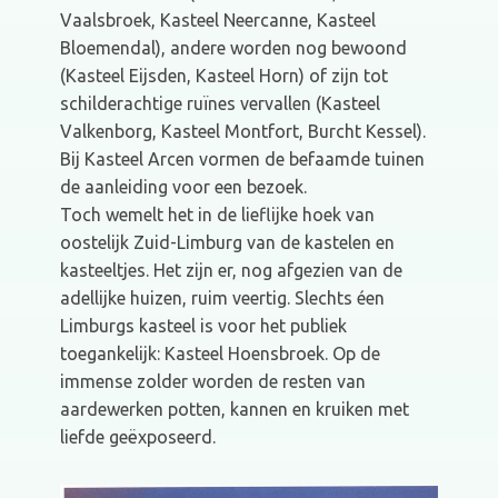
Vaalsbroek, Kasteel Neercanne, Kasteel
Bloemendal), andere worden nog bewoond
(Kasteel Eijsden, Kasteel Horn) of zijn tot
schilderachtige ruïnes vervallen (Kasteel
Valkenborg, Kasteel Montfort, Burcht Kessel).
Bij Kasteel Arcen vormen de befaamde tuinen
de aanleiding voor een bezoek.
Toch wemelt het in de lieflijke hoek van
oostelijk Zuid-Limburg van de kastelen en
kasteeltjes. Het zijn er, nog afgezien van de
adellijke huizen, ruim veertig. Slechts éen
Limburgs kasteel is voor het publiek
toegankelijk: Kasteel Hoensbroek. Op de
immense zolder worden de resten van
aardewerken potten, kannen en kruiken met
liefde geëxposeerd.