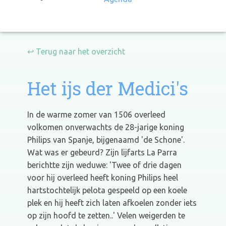
↩ Terug naar het overzicht
Het ijs der Medici's
In de warme zomer van 1506 overleed
volkomen onverwachts de 28-jarige koning
Philips van Spanje, bijgenaamd 'de Schone'.
Wat was er gebeurd? Zijn lijfarts La Parra
berichtte zijn weduwe: 'Twee of drie dagen
voor hij overleed heeft koning Philips heel
hartstochtelijk pelota gespeeld op een koele
plek en hij heeft zich laten afkoelen zonder iets
op zijn hoofd te zetten..' Velen weigerden te