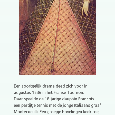
Een soortgelijk drama deed zich voor in
augustus 1536 in het Franse Tournon.
Daar speelde de 18-jarige dauphin Francois
een partijtje tennis met de jonge Italiaans graaf
Montecuculli. Een groepje hovelingen keek toe,