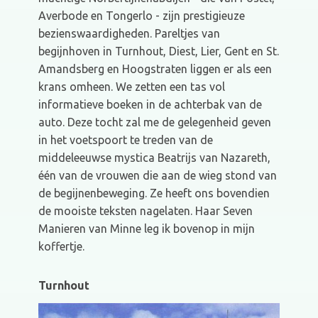
Averbode en Tongerlo - zijn prestigieuze
bezienswaardigheden. Pareltjes van
begijnhoven in Turnhout, Diest, Lier, Gent en St.
Amandsberg en Hoogstraten liggen er als een
krans omheen. We zetten een tas vol
informatieve boeken in de achterbak van de
auto. Deze tocht zal me de gelegenheid geven
in het voetspoort te treden van de
middeleeuwse mystica Beatrijs van Nazareth,
één van de vrouwen die aan de wieg stond van
de begijnenbeweging. Ze heeft ons bovendien
de mooiste teksten nagelaten. Haar Seven
Manieren van Minne leg ik bovenop in mijn
koffertje.
Turnhout