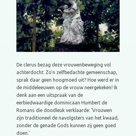
De clerus bezag deze vrouwenbeweging vol
achterdocht. Zo'n zelfbedachte gemeenschap,
sprak daar geen hoogmoed uit? Hoe werd er in
de middeleeuwen op de vrouw neergekeken! Ik
denk aan een uitspraak van de
eerbiedwaardige dominicaan Humbert de
Romans die doodleuk verklaarde: 'Vrouwen
zijn traditioneel de navolgsters van het kwaad,
zonder de genade Gods kunnen zij geen goed
doen.'