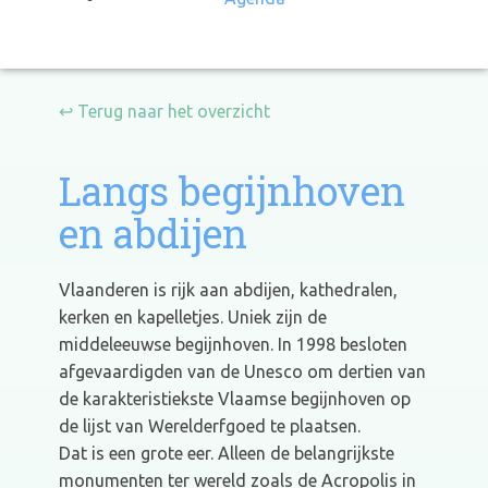
↩ Terug naar het overzicht
Langs begijnhoven
en abdijen
Vlaanderen is rijk aan abdijen, kathedralen,
kerken en kapelletjes. Uniek zijn de
middeleeuwse begijnhoven. In 1998 besloten
afgevaardigden van de Unesco om dertien van
de karakteristiekste Vlaamse begijnhoven op
de lijst van Werelderfgoed te plaatsen.
Dat is een grote eer. Alleen de belangrijkste
monumenten ter wereld zoals de Acropolis in