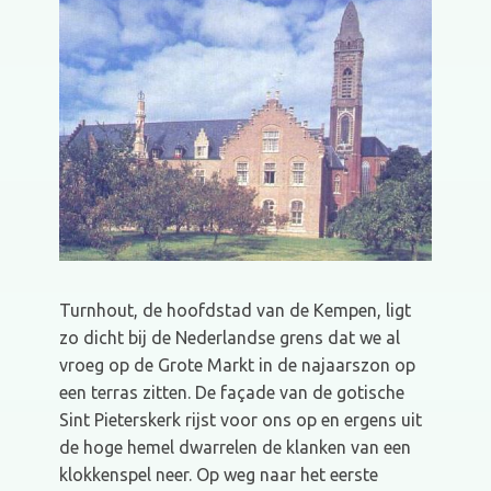
Turnhout, de hoofdstad van de Kempen, ligt
zo dicht bij de Nederlandse grens dat we al
vroeg op de Grote Markt in de najaarszon op
een terras zitten. De façade van de gotische
Sint Pieterskerk rijst voor ons op en ergens uit
de hoge hemel dwarrelen de klanken van een
klokkenspel neer. Op weg naar het eerste