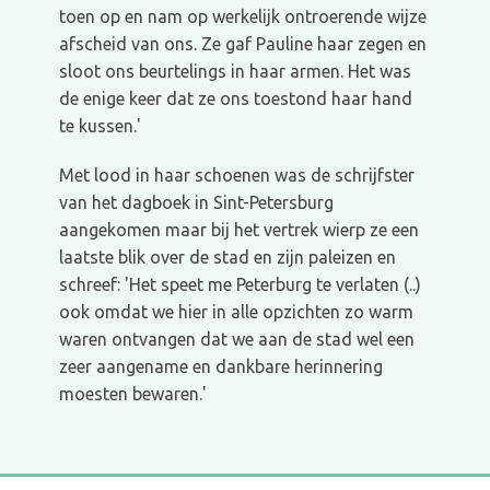
toen op en nam op werkelijk ontroerende wijze
afscheid van ons. Ze gaf Pauline haar zegen en
sloot ons beurtelings in haar armen. Het was
de enige keer dat ze ons toestond haar hand
te kussen.'
Met lood in haar schoenen was de schrijfster
van het dagboek in Sint-Petersburg
aangekomen maar bij het vertrek wierp ze een
laatste blik over de stad en zijn paleizen en
schreef: 'Het speet me Peterburg te verlaten (..)
ook omdat we hier in alle opzichten zo warm
waren ontvangen dat we aan de stad wel een
zeer aangename en dankbare herinnering
moesten bewaren.'