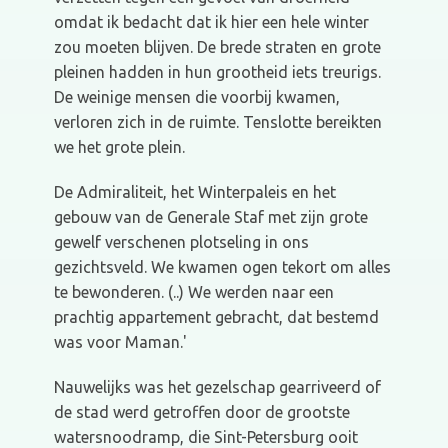
omdat ik bedacht dat ik hier een hele winter
zou moeten blijven. De brede straten en grote
pleinen hadden in hun grootheid iets treurigs.
De weinige mensen die voorbij kwamen,
verloren zich in de ruimte. Tenslotte bereikten
we het grote plein.
De Admiraliteit, het Winterpaleis en het
gebouw van de Generale Staf met zijn grote
gewelf verschenen plotseling in ons
gezichtsveld. We kwamen ogen tekort om alles
te bewonderen. (..) We werden naar een
prachtig appartement gebracht, dat bestemd
was voor Maman.'
Nauwelijks was het gezelschap gearriveerd of
de stad werd getroffen door de grootste
watersnoodramp, die Sint-Petersburg ooit