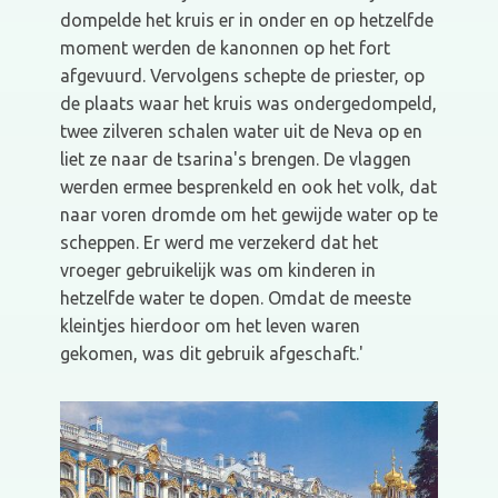
dompelde het kruis er in onder en op hetzelfde
moment werden de kanonnen op het fort
afgevuurd. Vervolgens schepte de priester, op
de plaats waar het kruis was ondergedompeld,
twee zilveren schalen water uit de Neva op en
liet ze naar de tsarina's brengen. De vlaggen
werden ermee besprenkeld en ook het volk, dat
naar voren dromde om het gewijde water op te
scheppen. Er werd me verzekerd dat het
vroeger gebruikelijk was om kinderen in
hetzelfde water te dopen. Omdat de meeste
kleintjes hierdoor om het leven waren
gekomen, was dit gebruik afgeschaft.'