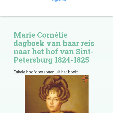
Marie Cornélie
dagboek van haar reis
naar het hof van Sint-
Petersburg 1824-1825
Enkele hoofdpersonen uit het boek: