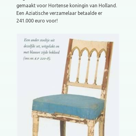
gemaakt voor Hortense koningin van Holland.
Een Aziatische verzamelaar betaalde er
241.000 euro voor!