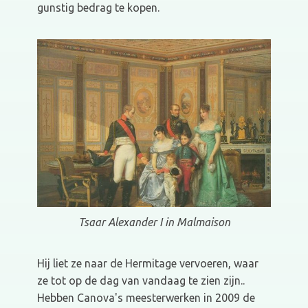
gunstig bedrag te kopen.
Tsaar Alexander I in Malmaison
Hij liet ze naar de Hermitage vervoeren, waar
ze tot op de dag van vandaag te zien zijn..
Hebben Canova's meesterwerken in 2009 de