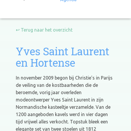
↩ Terug naar het overzicht
Yves Saint Laurent
en Hortense
In november 2009 begon bij Christie's in Parijs
de veiling van de kostbaarheden die de
beroemde, vorig jaar overleden
modeontwerper Yves Saint Laurent in zijn
Normandische kasteeltje verzamelde. Van de
1200 aangeboden kavels werd in vier dagen
tijd vrijwel alles verkocht. Topstuk bleek een
elegante set van twee stoelen uit 1812