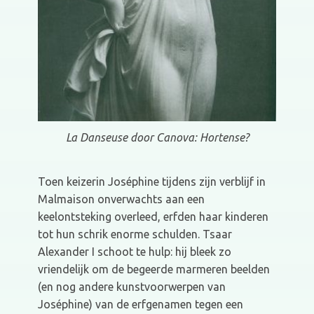
La Danseuse door Canova: Hortense?
Toen keizerin Joséphine tijdens zijn verblijf in
Malmaison onverwachts aan een
keelontsteking overleed, erfden haar kinderen
tot hun schrik enorme schulden. Tsaar
Alexander I schoot te hulp: hij bleek zo
vriendelijk om de begeerde marmeren beelden
(en nog andere kunstvoorwerpen van
Joséphine) van de erfgenamen tegen een