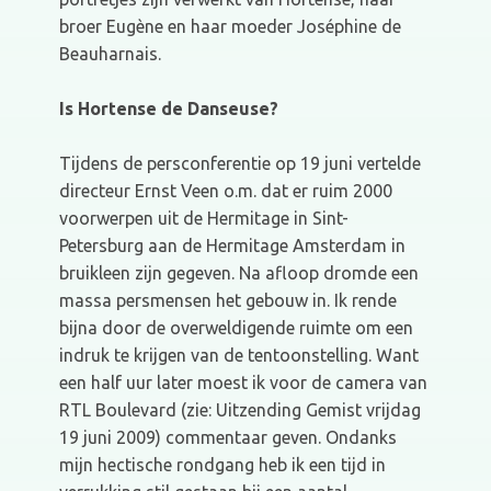
broer Eugène en haar moeder Joséphine de
Beauharnais.
Is Hortense de Danseuse?
Tijdens de persconferentie op 19 juni vertelde
directeur Ernst Veen o.m. dat er ruim 2000
voorwerpen uit de Hermitage in Sint-
Petersburg aan de Hermitage Amsterdam in
bruikleen zijn gegeven. Na afloop dromde een
massa persmensen het gebouw in. Ik rende
bijna door de overweldigende ruimte om een
indruk te krijgen van de tentoonstelling. Want
een half uur later moest ik voor de camera van
RTL Boulevard (zie: Uitzending Gemist vrijdag
19 juni 2009) commentaar geven. Ondanks
mijn hectische rondgang heb ik een tijd in